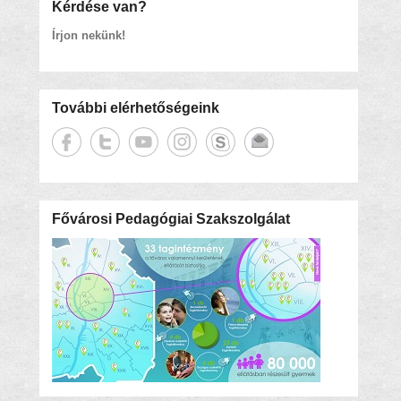
Kérdése van?
Írjon nekünk!
További elérhetőségeink
Fővárosi Pedagógiai Szakszolgálat