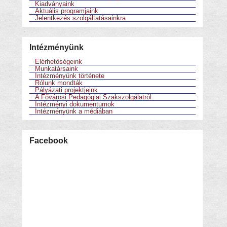
Kiadványaink
Aktuális programjaink
Jelentkezés szolgáltatásainkra
Intézményünk
Elérhetőségeink
Munkatársaink
Intézményünk története
Rólunk mondták
Pályázati projektjeink
A Fővárosi Pedagógiai Szakszolgálatról
Intézményi dokumentumok
Intézményünk a médiában
Facebook