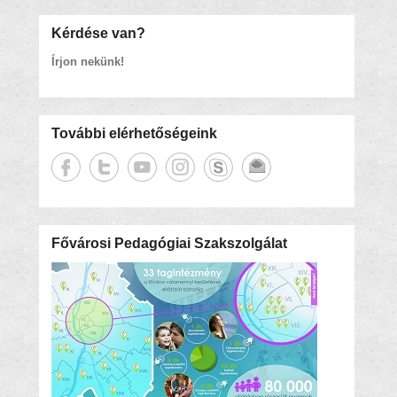
Kérdése van?
Írjon nekünk!
További elérhetőségeink
Fővárosi Pedagógiai Szakszolgálat