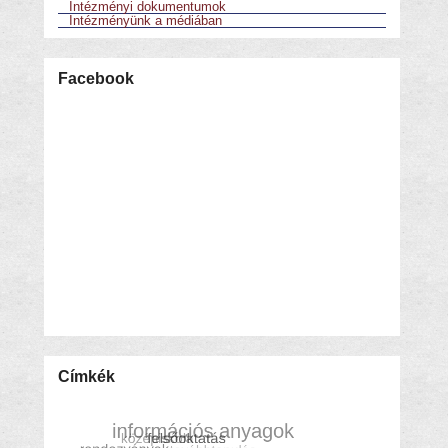
Intézményi dokumentumok
Intézményünk a médiában
Facebook
Címkék