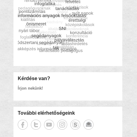
Kérdése van?
Írjon nekünk!
További elérhetőségeink