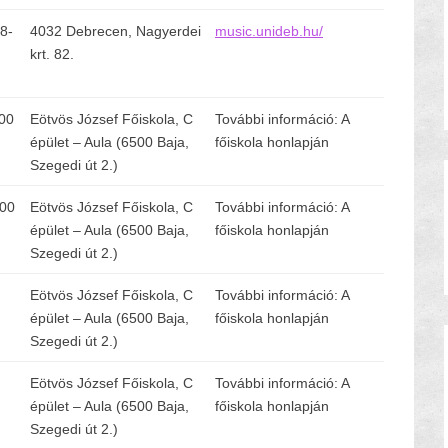
8-
4032 Debrecen, Nagyerdei
music.unideb.hu/
krt. 82.
:00
Eötvös József Főiskola, C
További információ: A
épület – Aula (6500 Baja,
főiskola honlapján
Szegedi út 2.)
:00
Eötvös József Főiskola, C
További információ: A
épület – Aula (6500 Baja,
főiskola honlapján
Szegedi út 2.)
Eötvös József Főiskola, C
További információ: A
épület – Aula (6500 Baja,
főiskola honlapján
Szegedi út 2.)
Eötvös József Főiskola, C
További információ: A
épület – Aula (6500 Baja,
főiskola honlapján
Szegedi út 2.)