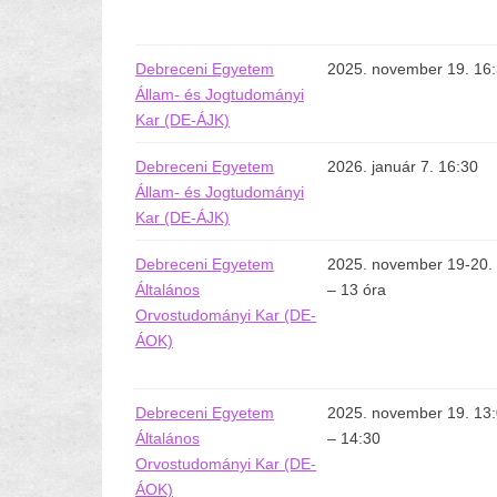
Debreceni Egyetem
2025. november 19. 16
Állam- és Jogtudományi
Kar (DE-ÁJK)
Debreceni Egyetem
2026. január 7. 16:30
Állam- és Jogtudományi
Kar (DE-ÁJK)
Debreceni Egyetem
2025. november 19-20.
Általános
– 13 óra
Orvostudományi Kar (DE-
ÁOK)
Debreceni Egyetem
2025. november 19. 13
Általános
– 14:30
Orvostudományi Kar (DE-
ÁOK)