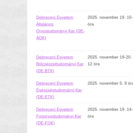
Debreceni Egyetem
2025. november 19. 15
Általános
óra
Orvostudományi Kar (DE-
ÁOK)
Debreceni Egyetem
2025. november 19-20. 
Bölcsészettudományi Kar
12 óra
(DE-BTK)
Debreceni Egyetem
2025. november 5. 9 ór
Egészségtudományi Kar
(DE-ETK)
Debreceni Egyetem
2025. november 19. 14
Fogorvostudományi Kar
óra
(DE-FOK)