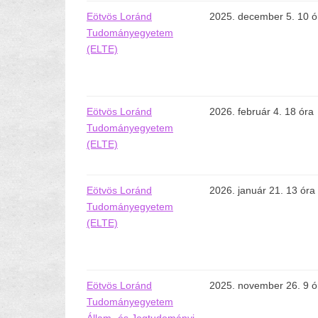
Eötvös Loránd
2025. december 5. 10 ó
Tudományegyetem
(ELTE)
Eötvös Loránd
2026. február 4. 18 óra
Tudományegyetem
(ELTE)
Eötvös Loránd
2026. január 21. 13 óra
Tudományegyetem
(ELTE)
Eötvös Loránd
2025. november 26. 9 ó
Tudományegyetem