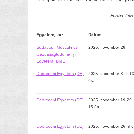
Forrás: felvi
Egyetem, kar
Dátum
Budapesti Műszaki és
2025. november 28.
Gazdaságtudományi
Egyetem (BME)
Debreceni Egyetem (DE)
2025. december 3. 9-13
óra
Debreceni Egyetem (DE)
2025. november 19-20. 
15 óra
Debreceni Egyetem (DE)
2025. november 26. 9 ó