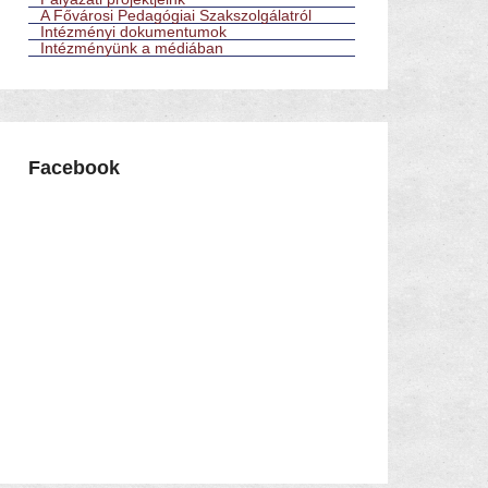
A Fővárosi Pedagógiai Szakszolgálatról
Intézményi dokumentumok
Intézményünk a médiában
Facebook