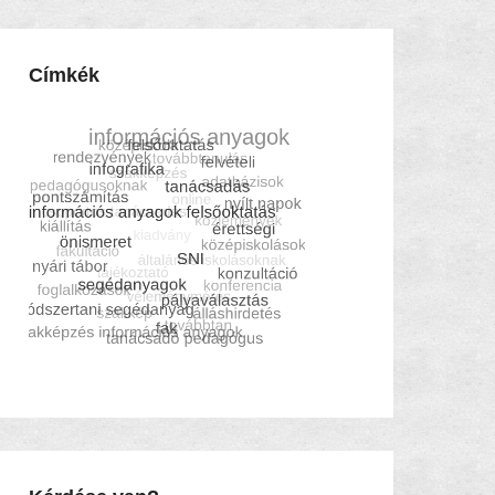
Címkék