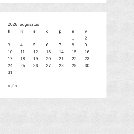
2026. augusztus
h
K
s
c
p
s
v
1
2
3
4
5
6
7
8
9
10
11
12
13
14
15
16
17
18
19
20
21
22
23
24
25
26
27
28
29
30
31
« jún