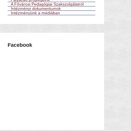
A Fővárosi Pedagógiai Szakszolgálatról
Intézményi dokumentumok
Intézményünk a médiában
Facebook