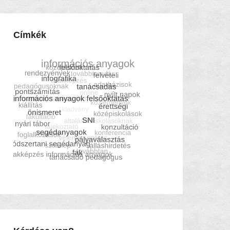
Címkék