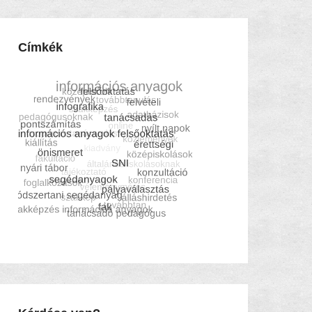
Címkék