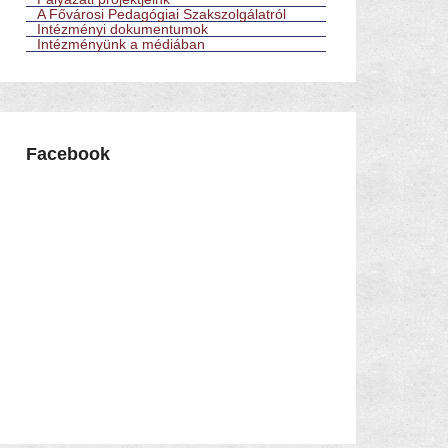
A Fővárosi Pedagógiai Szakszolgálatról
Intézményi dokumentumok
Intézményünk a médiában
Facebook