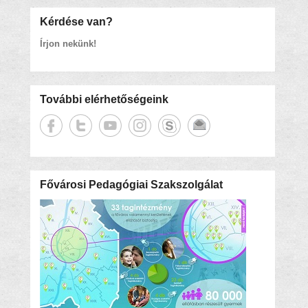
Kérdése van?
Írjon nekünk!
További elérhetőségeink
Fővárosi Pedagógiai Szakszolgálat