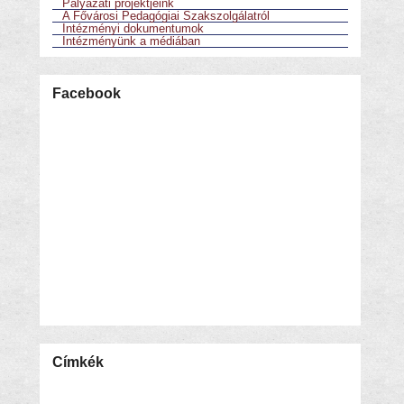
Pályázati projektjeink
A Fővárosi Pedagógiai Szakszolgálatról
Intézményi dokumentumok
Intézményünk a médiában
Facebook
Címkék