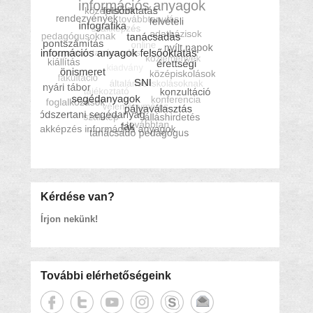
Kérdése van?
Írjon nekünk!
További elérhetőségeink