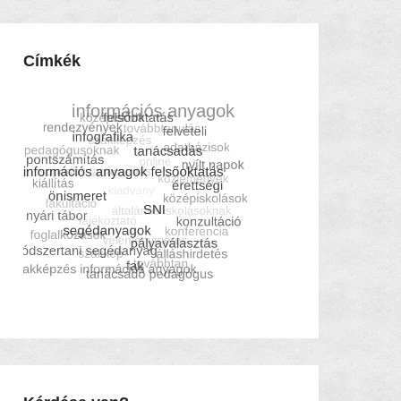
Címkék