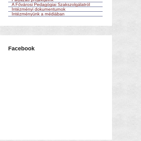
A Fővárosi Pedagógiai Szakszolgálatról
Intézményi dokumentumok
Intézményünk a médiában
Facebook