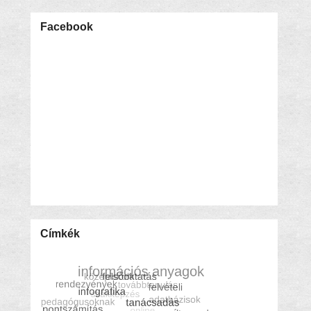
Facebook
Címkék