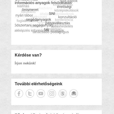
Kérdése van?
Írjon nekünk!
További elérhetőségeink