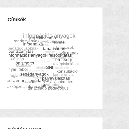
Címkék