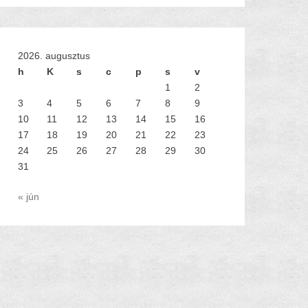
2026. augusztus
h
K
s
c
p
s
v
1
2
3
4
5
6
7
8
9
10
11
12
13
14
15
16
17
18
19
20
21
22
23
24
25
26
27
28
29
30
31
« jún