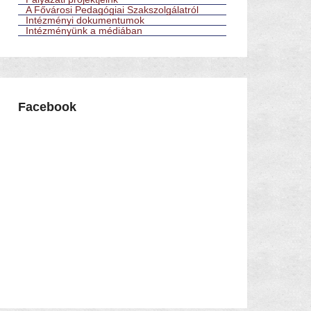
A Fővárosi Pedagógiai Szakszolgálatról
Intézményi dokumentumok
Intézményünk a médiában
Facebook