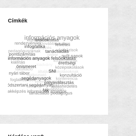
Címkék