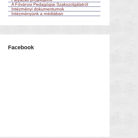
A Fővárosi Pedagógiai Szakszolgálatról
Intézményi dokumentumok
Intézményünk a médiában
Facebook