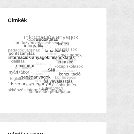
Címkék