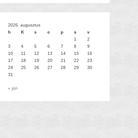
2026. augusztus
h
K
s
c
p
s
v
1
2
3
4
5
6
7
8
9
10
11
12
13
14
15
16
17
18
19
20
21
22
23
24
25
26
27
28
29
30
31
« jún