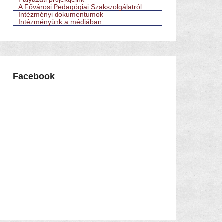
A Fővárosi Pedagógiai Szakszolgálatról
Intézményi dokumentumok
Intézményünk a médiában
Facebook