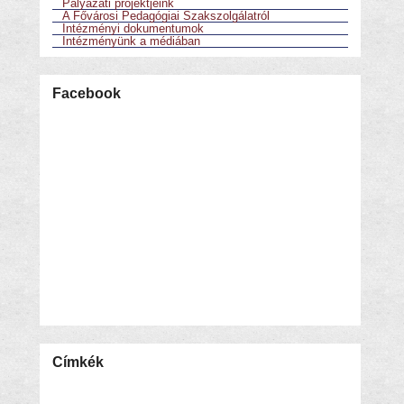
Pályázati projektjeink
A Fővárosi Pedagógiai Szakszolgálatról
Intézményi dokumentumok
Intézményünk a médiában
Facebook
Címkék