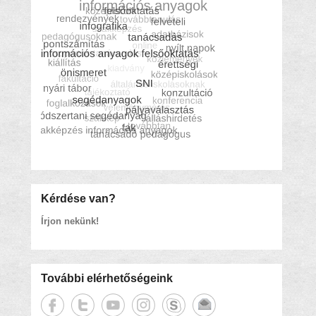
Kérdése van?
Írjon nekünk!
További elérhetőségeink