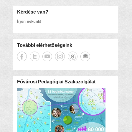
Kérdése van?
Írjon nekünk!
További elérhetőségeink
Fővárosi Pedagógiai Szakszolgálat