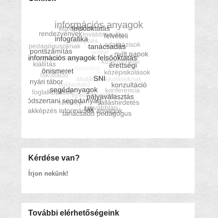
Kérdése van?
Írjon nekünk!
További elérhetőségeink