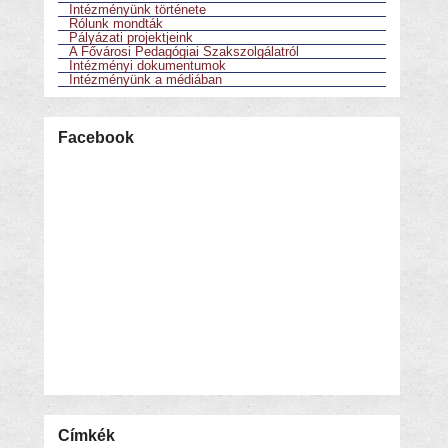
Intézményünk története
Rólunk mondták
Pályázati projektjeink
A Fővárosi Pedagógiai Szakszolgálatról
Intézményi dokumentumok
Intézményünk a médiában
Facebook
Címkék