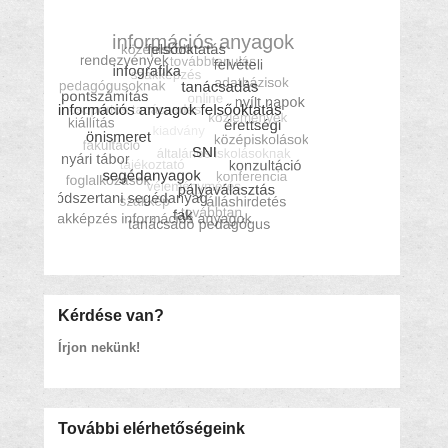
Kérdése van?
Írjon nekünk!
További elérhetőségeink