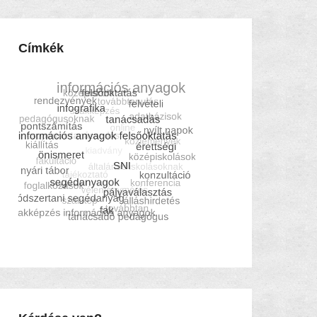
Címkék