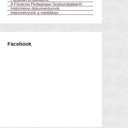
A Fővárosi Pedagógiai Szakszolgálatról
Intézményi dokumentumok
Intézményünk a médiában
Facebook