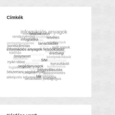
Címkék