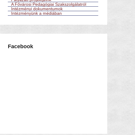
A Fővárosi Pedagógiai Szakszolgálatról
Intézményi dokumentumok
Intézményünk a médiában
Facebook