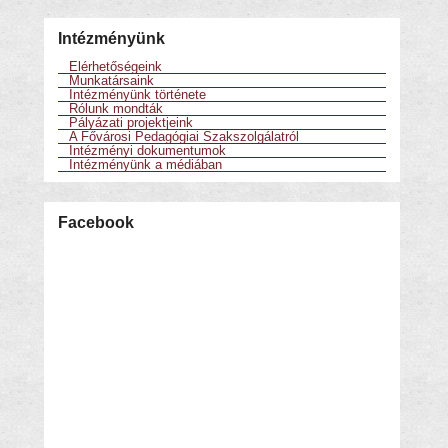
Intézményünk
Elérhetőségeink
Munkatársaink
Intézményünk története
Rólunk mondták
Pályázati projektjeink
A Fővárosi Pedagógiai Szakszolgálatról
Intézményi dokumentumok
Intézményünk a médiában
Facebook