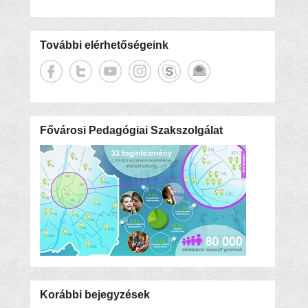
További elérhetőségeink
Fővárosi Pedagógiai Szakszolgálat
Korábbi bejegyzések