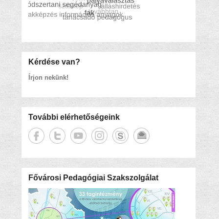
Kérdése van?
Írjon nekünk!
További elérhetőségeink
Fővárosi Pedagógiai Szakszolgálat