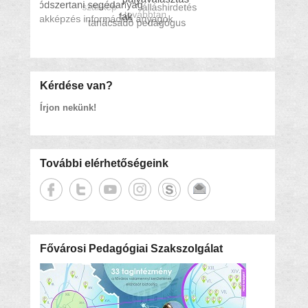
Kérdése van?
Írjon nekünk!
További elérhetőségeink
Fővárosi Pedagógiai Szakszolgálat