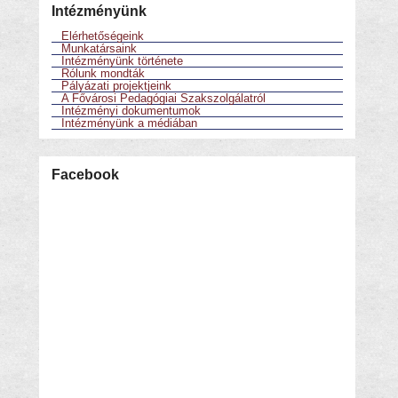
Intézményünk
Elérhetőségeink
Munkatársaink
Intézményünk története
Rólunk mondták
Pályázati projektjeink
A Fővárosi Pedagógiai Szakszolgálatról
Intézményi dokumentumok
Intézményünk a médiában
Facebook