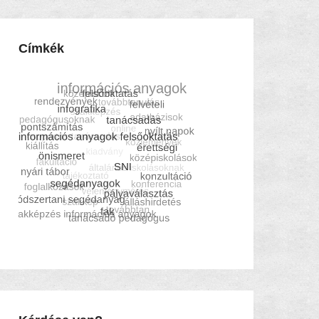
Címkék