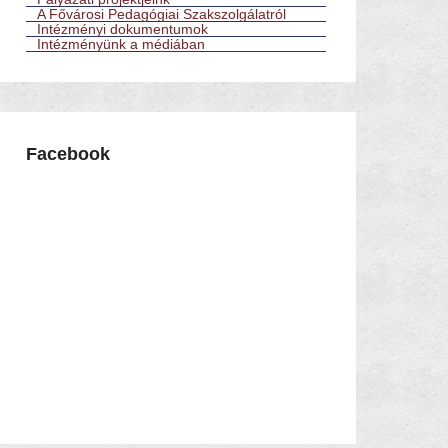
A Fővárosi Pedagógiai Szakszolgálatról
Intézményi dokumentumok
Intézményünk a médiában
Facebook