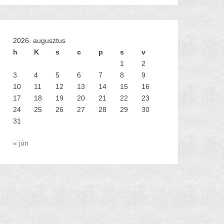
2026. augusztus
h
K
s
c
p
s
v
1
2
3
4
5
6
7
8
9
10
11
12
13
14
15
16
17
18
19
20
21
22
23
24
25
26
27
28
29
30
31
« jún