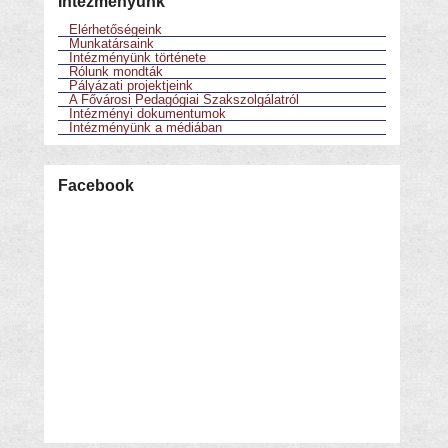
Intézményünk
Elérhetőségeink
Munkatársaink
Intézményünk története
Rólunk mondták
Pályázati projektjeink
A Fővárosi Pedagógiai Szakszolgálatról
Intézményi dokumentumok
Intézményünk a médiában
Facebook