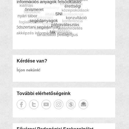
Kérdése van?
Írjon nekünk!
További elérhetőségeink