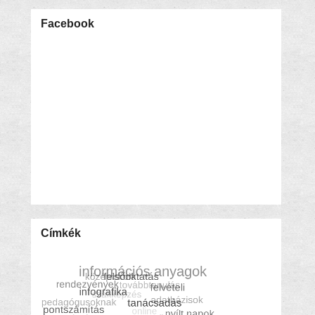
Facebook
Címkék