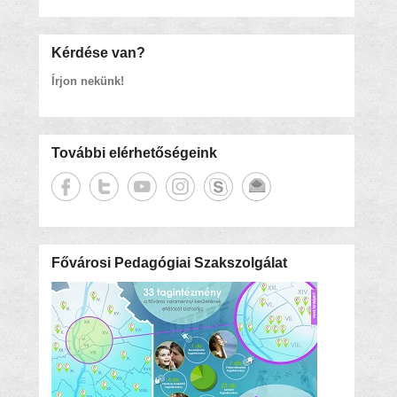
Kérdése van?
Írjon nekünk!
További elérhetőségeink
Fővárosi Pedagógiai Szakszolgálat