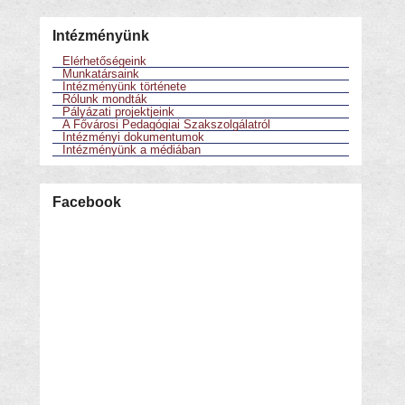
Intézményünk
Elérhetőségeink
Munkatársaink
Intézményünk története
Rólunk mondták
Pályázati projektjeink
A Fővárosi Pedagógiai Szakszolgálatról
Intézményi dokumentumok
Intézményünk a médiában
Facebook