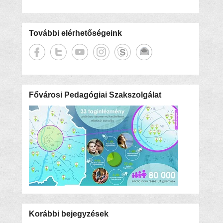
További elérhetőségeink
Fővárosi Pedagógiai Szakszolgálat
Korábbi bejegyzések