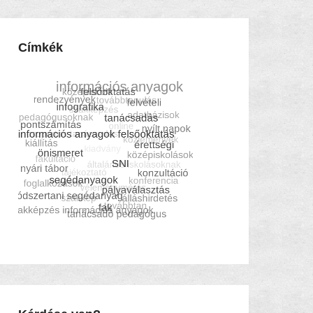
Címkék