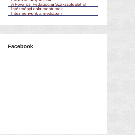
A Fővárosi Pedagógiai Szakszolgálatról
Intézményi dokumentumok
Intézményünk a médiában
Facebook