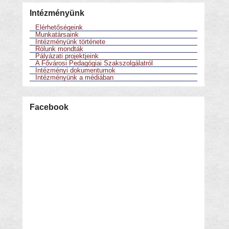
Intézményünk
Elérhetőségeink
Munkatársaink
Intézményünk története
Rólunk mondták
Pályázati projektjeink
A Fővárosi Pedagógiai Szakszolgálatról
Intézményi dokumentumok
Intézményünk a médiában
Facebook