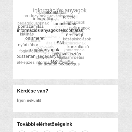
Kérdése van?
Írjon nekünk!
További elérhetőségeink