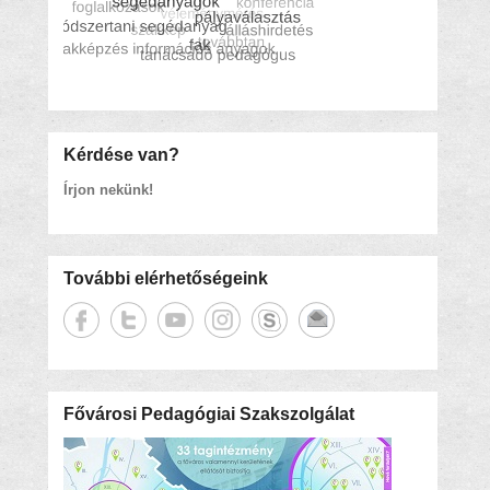
Kérdése van?
Írjon nekünk!
További elérhetőségeink
Fővárosi Pedagógiai Szakszolgálat