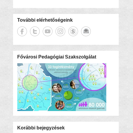
További elérhetőségeink
Fővárosi Pedagógiai Szakszolgálat
Korábbi bejegyzések