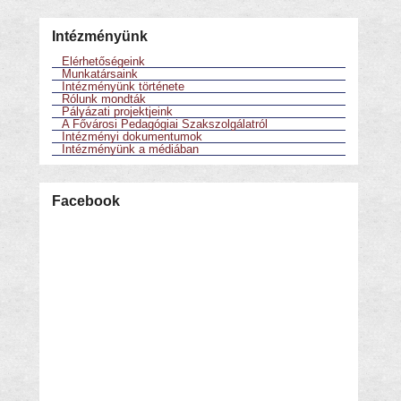
Intézményünk
Elérhetőségeink
Munkatársaink
Intézményünk története
Rólunk mondták
Pályázati projektjeink
A Fővárosi Pedagógiai Szakszolgálatról
Intézményi dokumentumok
Intézményünk a médiában
Facebook