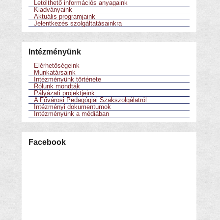
Letölthető információs anyagaink
Kiadványaink
Aktuális programjaink
Jelentkezés szolgáltatásainkra
Intézményünk
Elérhetőségeink
Munkatársaink
Intézményünk története
Rólunk mondták
Pályázati projektjeink
A Fővárosi Pedagógiai Szakszolgálatról
Intézményi dokumentumok
Intézményünk a médiában
Facebook