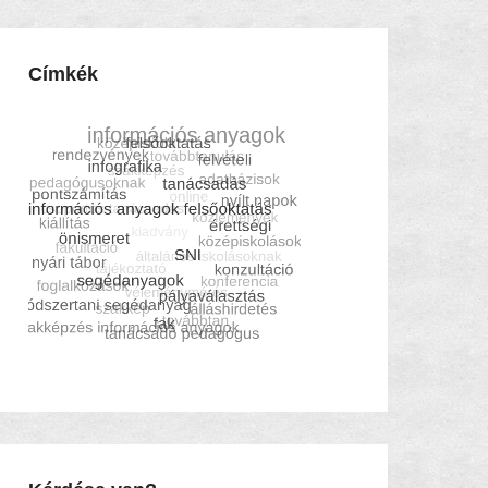
Címkék