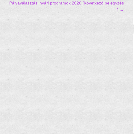
Pályaválasztási nyári programok 2026
[Következő bejegyzés
] →