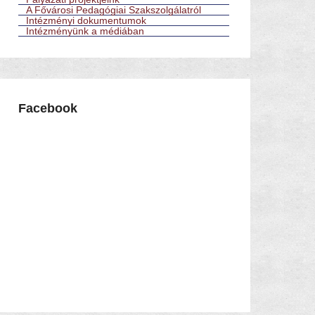
A Fővárosi Pedagógiai Szakszolgálatról
Intézményi dokumentumok
Intézményünk a médiában
Facebook