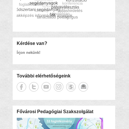
Kérdése van?
Írjon nekünk!
További elérhetőségeink
Fővárosi Pedagógiai Szakszolgálat