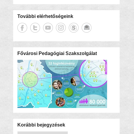
További elérhetőségeink
Fővárosi Pedagógiai Szakszolgálat
Korábbi bejegyzések