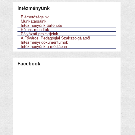
Intézményünk
Elérhetőségeink
Munkatársaink
Intézményünk története
Rólunk mondták
Pályázati projektjeink
A Fővárosi Pedagógiai Szakszolgálatról
Intézményi dokumentumok
Intézményünk a médiában
Facebook