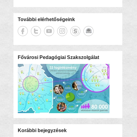
További elérhetőségeink
Fővárosi Pedagógiai Szakszolgálat
Korábbi bejegyzések