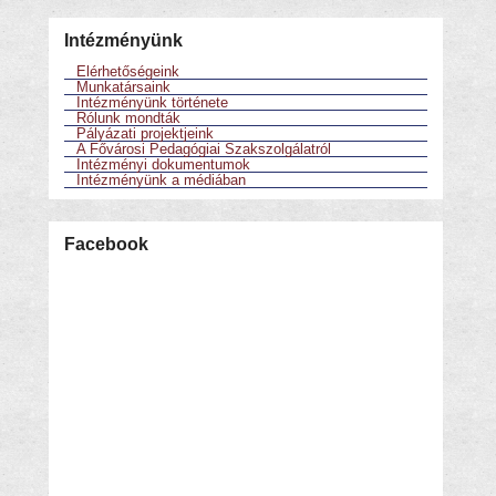
Intézményünk
Elérhetőségeink
Munkatársaink
Intézményünk története
Rólunk mondták
Pályázati projektjeink
A Fővárosi Pedagógiai Szakszolgálatról
Intézményi dokumentumok
Intézményünk a médiában
Facebook