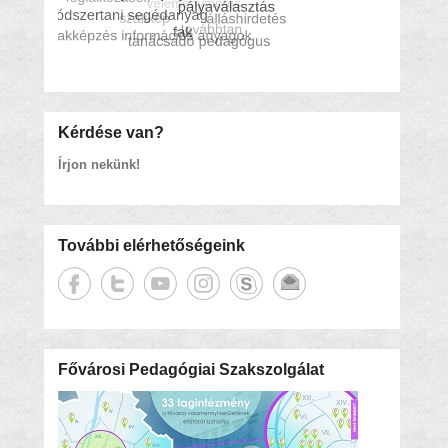
Kérdése van?
Írjon nekünk!
További elérhetőségeink
Fővárosi Pedagógiai Szakszolgálat