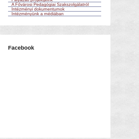
A Fővárosi Pedagógiai Szakszolgálatról
Intézményi dokumentumok
Intézményünk a médiában
Facebook