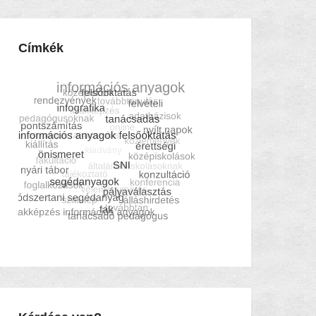
Címkék